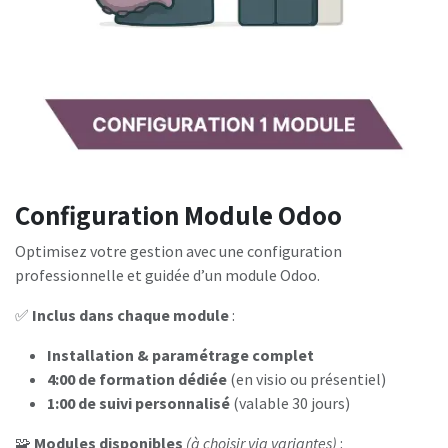
Configuration Module Odoo
Optimisez votre gestion avec une configuration
professionnelle et guidée d’un module Odoo.
✅
Inclus dans chaque module
:
Installation & paramétrage complet
4:00 de formation dédiée
(en visio ou présentiel)
1:00 de suivi personnalisé
(valable 30 jours)
🧩
Modules disponibles
(à choisir via variantes)
: