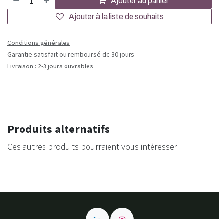
Ajouter au panier
Ajouter à la liste de souhaits
Conditions générales
Garantie satisfait ou remboursé de 30 jours
Livraison : 2-3 jours ouvrables
Produits alternatifs
Ces autres produits pourraient vous intéresser